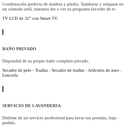
Combinación perfecta de madera y piedra. Tumbarse y relajarse en
un cómodo sofá, mientras lee o ver su programa favorito de tv.
TV LCD de 32" con Smart TV.
BAÑO PRIVADO
Dispondrá de su propio baño completo privado.
Secador de pelo - Toallas - Secador de toallas - Artículos de aseo -
Lencería
SERVICIO DE LAVANDERIA
Disfrute de un servicio profesional para lavar sus prendas, bajo
pedido.