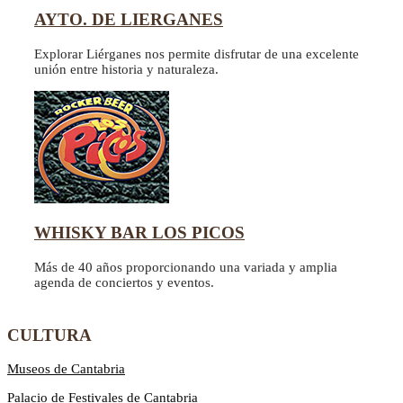
AYTO. DE LIERGANES
Explorar Liérganes nos permite disfrutar de una excelente
unión entre historia y naturaleza.
WHISKY BAR LOS PICOS
Más de 40 años proporcionando una variada y amplia
agenda de conciertos y eventos.
CULTURA
Museos de Cantabria
Palacio de Festivales de Cantabria