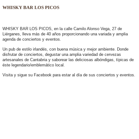
WHISKY BAR LOS PICOS
WHISKY BAR LOS PICOS, en la calle Camilo Alonso Vega, 27 de
Liérganes,
lleva más de 40 años
proporcionando una variada y amplia
agenda de conciertos y eventos.
Un pub de estilo irlandés, con buena música y mejor ambiente. Donde
disfrutar de conciertos, degustar una amplia variedad de cervezas
artesanales de Cantabria y saborear las deliciosas albóndigas, típicas de
éste legendario/emblemático local.
Visita y sigue su Facebook para estar al día de sus conciertos y eventos.