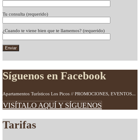
Tu consulta (requerido)
¿Cuando te viene bien que te llamemos? (requerido)
Síguenos en Facebook
Apartamentos Turísticos Los Picos // PROMOCIONES, EVENTOS...
VISÍTALO AQUÍ Y SÍGUENOS
Tarifas