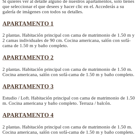
Si quieres ver al detalle alguno de nuestros apartamentos, solo tienes
que seleccionar el que desees y hacer clic en el. Accederás a su
galería de imágenes con todos su detalles.
APARTAMENTO 1
2 plantas. Habitación principal con cama de matrimonio de 1.50 m y
2 camas individuales de 90 cm. Cocina americana, salón con sofá-
cama de 1.50 m y baño completo.
APARTAMENTO 2
2 plantas. Habitación principal con cama de matrimonio de 1.50 m.
Cocina americana, salón con sofá-cama de 1.50 m y baño completo.
APARTAMENTO 3
Estudio / Loft. Habitación principal con cama de matrimonio de 1.50
m. Cocina americana y baño completo. Terraza / balcón.
APARTAMENTO 4
2 plantas. Habitación principal con cama de matrimonio de 1.50 m.
Cocina americana, salón con sofá-cama de 1.50 m y baño completo.