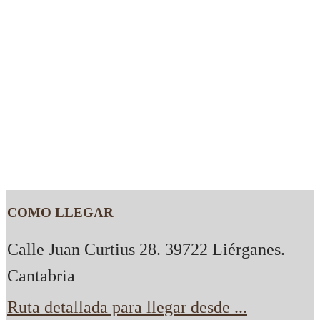
COMO LLEGAR
Calle Juan Curtius 28. 39722 Liérganes.
Cantabria
Ruta detallada para llegar desde ...