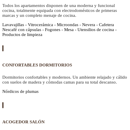
Todos los apartamentos disponen de una moderna y funcional
cocina, totalmente equipada con electrodomésticos de primeras
marcas y un completo menaje de cocina.
Lavavajillas - Vitrocerámica - Microondas - Nevera - Cafetera
Nescafé con cápsulas - Fogones - Mesa - Utensilios de cocina -
Productos de limpieza
CONFORTABLES DORMITORIOS
Dormitorios confortables y modernos. Un ambiente relajado y cálido
con suelos de madera y cómodas camas para su total descanso.
Nórdicos de plumas
ACOGEDOR SALÓN