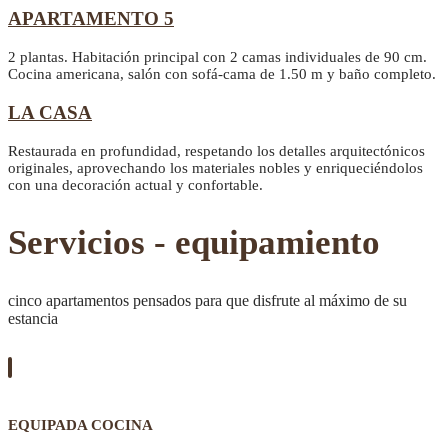
APARTAMENTO 5
2 plantas. Habitación principal con 2 camas individuales de 90 cm.
Cocina americana, salón con sofá-cama de 1.50 m y baño completo.
LA CASA
Restaurada en profundidad, respetando los detalles arquitectónicos
originales, aprovechando los materiales nobles y enriqueciéndolos
con una decoración actual y confortable.
Servicios - equipamiento
cinco apartamentos pensados para que disfrute al máximo de su
estancia
EQUIPADA COCINA