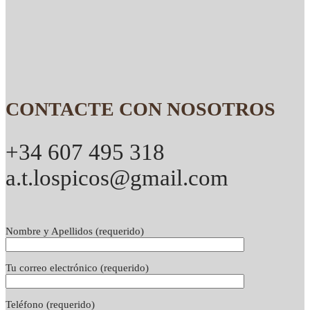
CONTACTE CON NOSOTROS
+34 607 495 318
a.t.lospicos@gmail.com
Nombre y Apellidos (requerido)
Tu correo electrónico (requerido)
Teléfono (requerido)