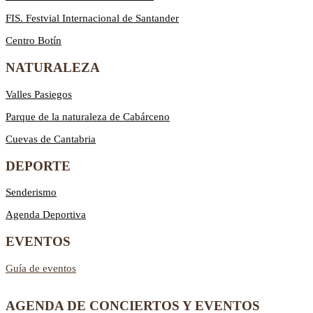
FIS. Festvial Internacional de Santander
Centro Botín
NATURALEZA
Valles Pasiegos
Parque de la naturaleza de Cabárceno
Cuevas de Cantabria
DEPORTE
Senderismo
Agenda Deportiva
EVENTOS
Guía de eventos
AGENDA DE CONCIERTOS Y EVENTOS