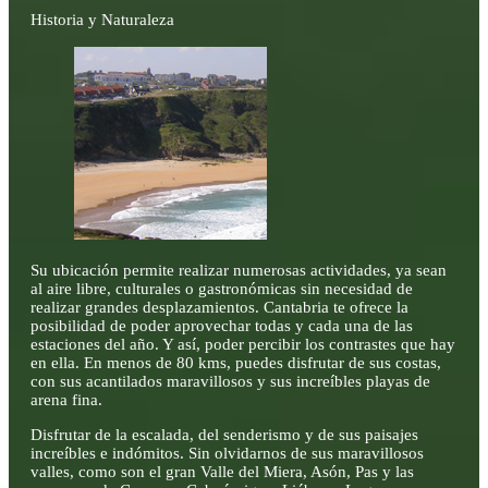
Historia y Naturaleza
Su ubicación permite realizar numerosas actividades, ya sean
al aire libre, culturales o gastronómicas sin necesidad de
realizar grandes desplazamientos. Cantabria te ofrece la
posibilidad de poder aprovechar todas y cada una de las
estaciones del año. Y así, poder percibir los contrastes que hay
en ella. En menos de 80 kms, puedes disfrutar de sus costas,
con sus acantilados maravillosos y sus increíbles playas de
arena fina.
Disfrutar de la escalada, del senderismo y de sus paisajes
increíbles e indómitos. Sin olvidarnos de sus maravillosos
valles, como son el gran Valle del Miera, Asón, Pas y las