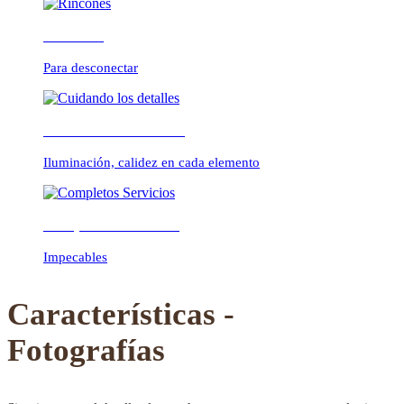
Rincones
Para desconectar
Previous
Next
Cuidando los detalles
Iluminación, calidez en cada elemento
Completos Servicios
Impecables
Características -
Fotografías