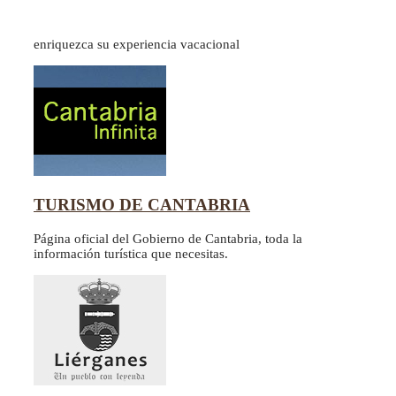
enriquezca su experiencia vacacional
TURISMO DE CANTABRIA
Página oficial del Gobierno de Cantabria, toda la
información turística que necesitas.