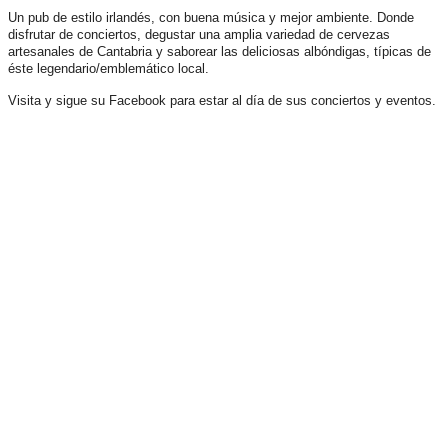
Un pub de estilo irlandés, con buena música y mejor ambiente. Donde
disfrutar de conciertos, degustar una amplia variedad de cervezas
artesanales de Cantabria y saborear las deliciosas albóndigas, típicas de
éste legendario/emblemático local.
Visita y sigue su Facebook para estar al día de sus conciertos y eventos.