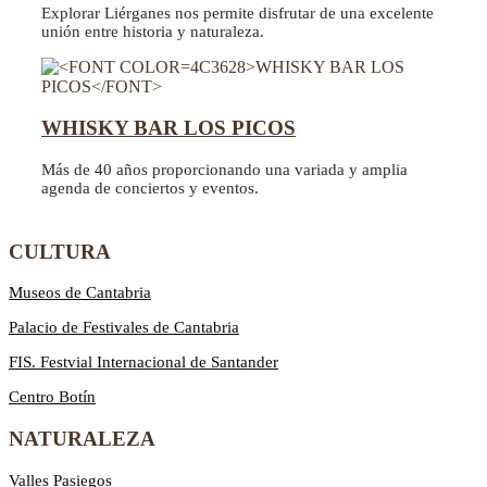
Explorar Liérganes nos permite disfrutar de una excelente
unión entre historia y naturaleza.
WHISKY BAR LOS PICOS
Más de 40 años proporcionando una variada y amplia
agenda de conciertos y eventos.
CULTURA
Museos de Cantabria
Palacio de Festivales de Cantabria
FIS. Festvial Internacional de Santander
Centro Botín
NATURALEZA
Valles Pasiegos