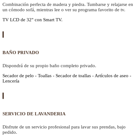
Combinación perfecta de madera y piedra. Tumbarse y relajarse en
un cómodo sofá, mientras lee o ver su programa favorito de tv.
TV LCD de 32" con Smart TV.
BAÑO PRIVADO
Dispondrá de su propio baño completo privado.
Secador de pelo - Toallas - Secador de toallas - Artículos de aseo -
Lencería
SERVICIO DE LAVANDERIA
Disfrute de un servicio profesional para lavar sus prendas, bajo
pedido.