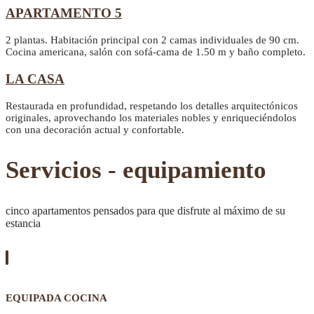
APARTAMENTO 5
2 plantas. Habitación principal con 2 camas individuales de 90 cm.
Cocina americana, salón con sofá-cama de 1.50 m y baño completo.
LA CASA
Restaurada en profundidad, respetando los detalles arquitectónicos
originales, aprovechando los materiales nobles y enriqueciéndolos
con una decoración actual y confortable.
Servicios - equipamiento
cinco apartamentos pensados para que disfrute al máximo de su
estancia
EQUIPADA COCINA