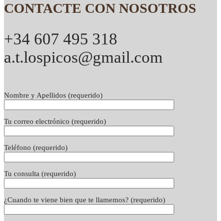
CONTACTE CON NOSOTROS
+34 607 495 318
a.t.lospicos@gmail.com
Nombre y Apellidos (requerido)
Tu correo electrónico (requerido)
Teléfono (requerido)
Tu consulta (requerido)
¿Cuando te viene bien que te llamemos? (requerido)