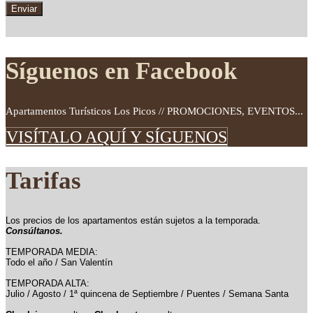
Síguenos en Facebook
Apartamentos Turísticos Los Picos // PROMOCIONES, EVENTOS...
VISÍTALO AQUÍ Y SÍGUENOS
Tarifas
Los precios de los apartamentos están sujetos a la temporada.
Consúltanos.
TEMPORADA MEDIA:
Todo el año / San Valentín
TEMPORADA ALTA:
Julio / Agosto / 1ª quincena de Septiembre / Puentes / Semana Santa