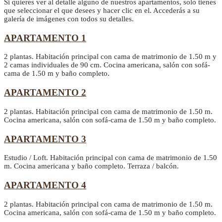
Si quieres ver al detalle alguno de nuestros apartamentos, solo tienes
que seleccionar el que desees y hacer clic en el. Accederás a su
galería de imágenes con todos su detalles.
APARTAMENTO 1
2 plantas. Habitación principal con cama de matrimonio de 1.50 m y
2 camas individuales de 90 cm. Cocina americana, salón con sofá-
cama de 1.50 m y baño completo.
APARTAMENTO 2
2 plantas. Habitación principal con cama de matrimonio de 1.50 m.
Cocina americana, salón con sofá-cama de 1.50 m y baño completo.
APARTAMENTO 3
Estudio / Loft. Habitación principal con cama de matrimonio de 1.50
m. Cocina americana y baño completo. Terraza / balcón.
APARTAMENTO 4
2 plantas. Habitación principal con cama de matrimonio de 1.50 m.
Cocina americana, salón con sofá-cama de 1.50 m y baño completo.