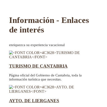
Información - Enlaces
de interés
enriquezca su experiencia vacacional
TURISMO DE CANTABRIA
Página oficial del Gobierno de Cantabria, toda la
información turística que necesitas.
AYTO. DE LIERGANES