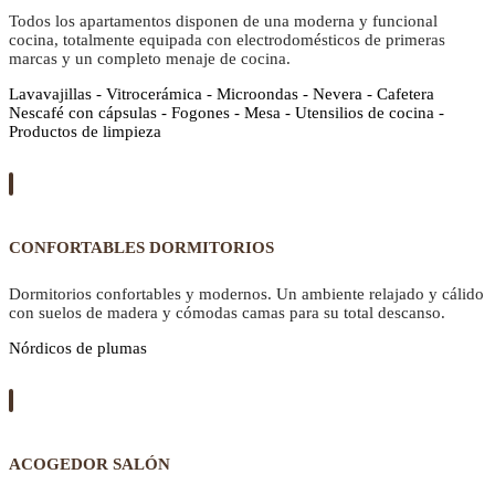
Todos los apartamentos disponen de una moderna y funcional
cocina, totalmente equipada con electrodomésticos de primeras
marcas y un completo menaje de cocina.
Lavavajillas - Vitrocerámica - Microondas - Nevera - Cafetera
Nescafé con cápsulas - Fogones - Mesa - Utensilios de cocina -
Productos de limpieza
CONFORTABLES DORMITORIOS
Dormitorios confortables y modernos. Un ambiente relajado y cálido
con suelos de madera y cómodas camas para su total descanso.
Nórdicos de plumas
ACOGEDOR SALÓN