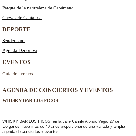
Parque de la naturaleza de Cabárceno
Cuevas de Cantabria
DEPORTE
Senderismo
Agenda Deportiva
EVENTOS
Guía de eventos
AGENDA DE CONCIERTOS Y EVENTOS
WHISKY BAR LOS PICOS
WHISKY BAR LOS PICOS, en la calle Camilo Alonso Vega, 27 de
Liérganes,
lleva más de 40 años
proporcionando una variada y amplia
agenda de conciertos y eventos.