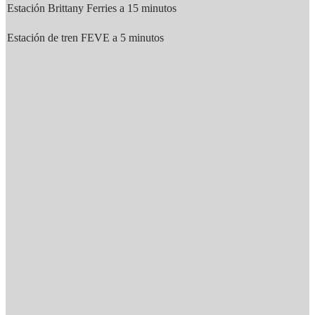
Estación Brittany Ferries a 15 minutos
Estación de tren FEVE a 5 minutos