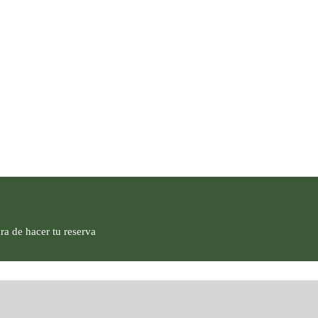
ra de hacer tu reserva