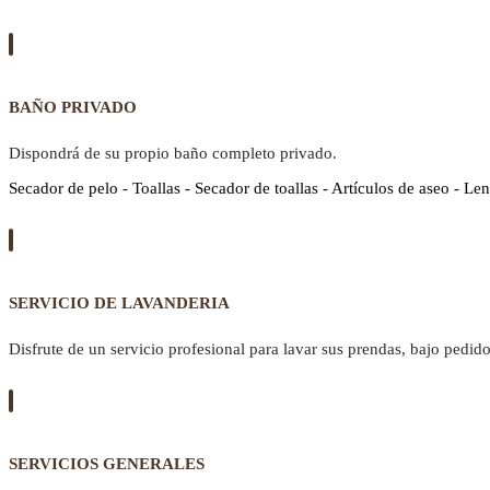
BAÑO PRIVADO
Dispondrá de su propio baño completo privado.
Secador de pelo - Toallas - Secador de toallas - Artículos de aseo - Len
SERVICIO DE LAVANDERIA
Disfrute de un servicio profesional para lavar sus prendas, bajo pedido
SERVICIOS GENERALES