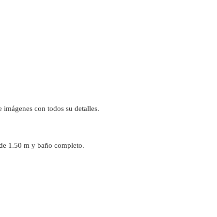
de imágenes con todos su detalles.
 de 1.50 m y baño completo.