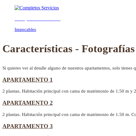
Completos Servicios
Previous
Next
Impecables
Características - Fotografías
Si quieres ver al detalle alguno de nuestros apartamentos, solo tienes 
APARTAMENTO 1
2 plantas. Habitación principal con cama de matrimonio de 1.50 m y 
APARTAMENTO 2
2 plantas. Habitación principal con cama de matrimonio de 1.50 m. C
APARTAMENTO 3