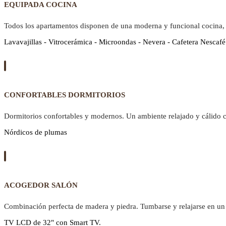
EQUIPADA COCINA
Todos los apartamentos disponen de una moderna y funcional cocina,
Lavavajillas - Vitrocerámica - Microondas - Nevera - Cafetera Nescafé
CONFORTABLES DORMITORIOS
Dormitorios confortables y modernos. Un ambiente relajado y cálido 
Nórdicos de plumas
ACOGEDOR SALÓN
Combinación perfecta de madera y piedra. Tumbarse y relajarse en un 
TV LCD de 32" con Smart TV.