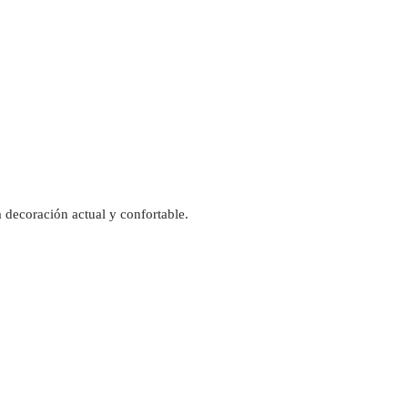
 decoración actual y confortable.