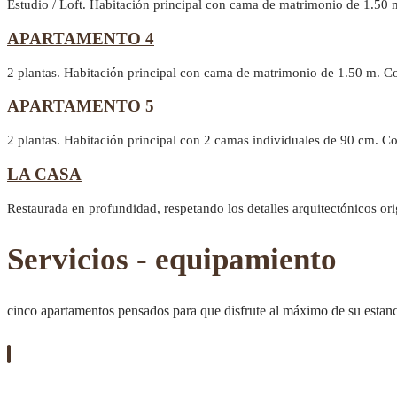
Estudio / Loft. Habitación principal con cama de matrimonio de 1.50 
APARTAMENTO 4
2 plantas. Habitación principal con cama de matrimonio de 1.50 m. C
APARTAMENTO 5
2 plantas. Habitación principal con 2 camas individuales de 90 cm. 
LA CASA
Restaurada en profundidad, respetando los detalles arquitectónicos or
Servicios - equipamiento
cinco apartamentos pensados para que disfrute al máximo de su estan