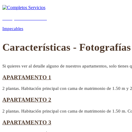
Completos Servicios
Previous
Next
Impecables
Características - Fotografías
Si quieres ver al detalle alguno de nuestros apartamentos, solo tienes 
APARTAMENTO 1
2 plantas. Habitación principal con cama de matrimonio de 1.50 m y 
APARTAMENTO 2
2 plantas. Habitación principal con cama de matrimonio de 1.50 m. C
APARTAMENTO 3