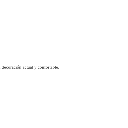
 decoración actual y confortable.