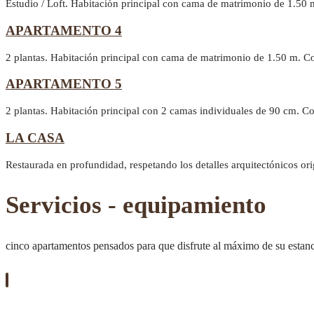
Estudio / Loft. Habitación principal con cama de matrimonio de 1.50 
APARTAMENTO 4
2 plantas. Habitación principal con cama de matrimonio de 1.50 m. C
APARTAMENTO 5
2 plantas. Habitación principal con 2 camas individuales de 90 cm. 
LA CASA
Restaurada en profundidad, respetando los detalles arquitectónicos or
Servicios - equipamiento
cinco apartamentos pensados para que disfrute al máximo de su estan