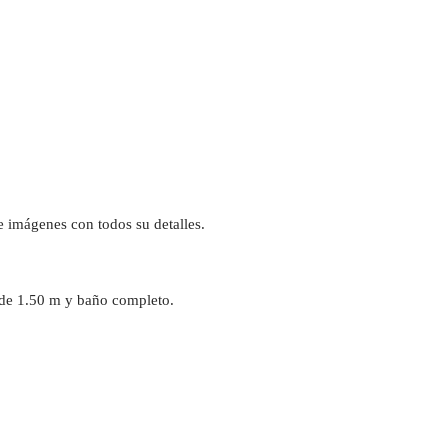
de imágenes con todos su detalles.
 de 1.50 m y baño completo.