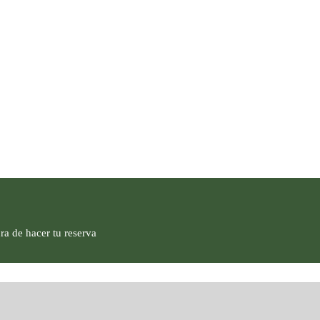
ra de hacer tu reserva