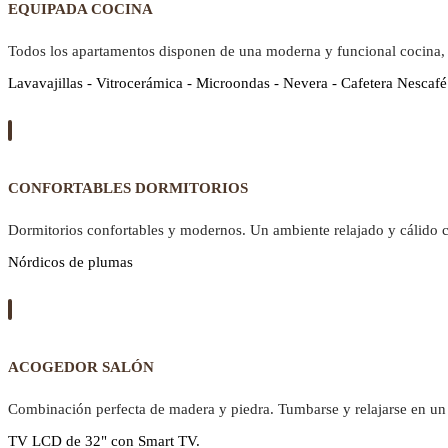
EQUIPADA COCINA
Todos los apartamentos disponen de una moderna y funcional cocina,
Lavavajillas - Vitrocerámica - Microondas - Nevera - Cafetera Nescafé
CONFORTABLES DORMITORIOS
Dormitorios confortables y modernos. Un ambiente relajado y cálido 
Nórdicos de plumas
ACOGEDOR SALÓN
Combinación perfecta de madera y piedra. Tumbarse y relajarse en un 
TV LCD de 32" con Smart TV.