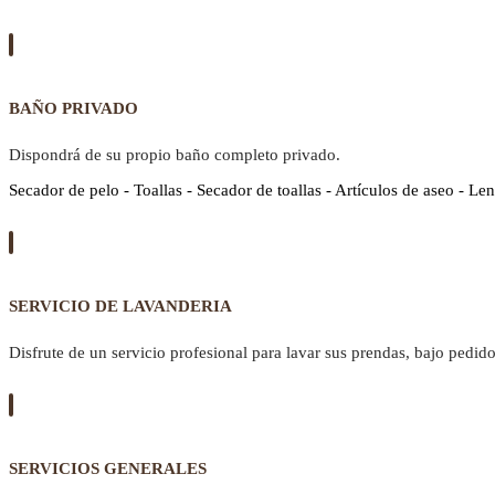
BAÑO PRIVADO
Dispondrá de su propio baño completo privado.
Secador de pelo - Toallas - Secador de toallas - Artículos de aseo - Len
SERVICIO DE LAVANDERIA
Disfrute de un servicio profesional para lavar sus prendas, bajo pedido
SERVICIOS GENERALES