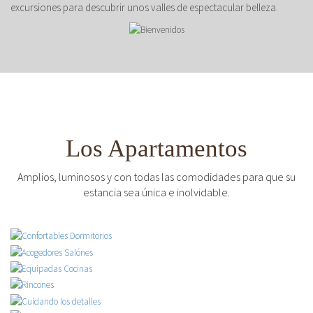
excursiones para descubrir unos valles de espectacular belleza.
Los Apartamentos
Amplios, luminosos y con todas las comodidades para que su
estancia sea única e inolvidable.