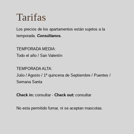
Tarifas
Los precios de los apartamentos están sujetos a la
temporada.
Consúltanos.
TEMPORADA MEDIA:
Todo el año / San Valentín
TEMPORADA ALTA:
Julio / Agosto / 1ª quincena de Septiembre / Puentes /
Semana Santa
Check in:
consultar -
Check out:
consultar
No esta permitido fumar, ni se aceptan mascotas.