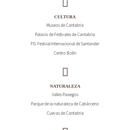
CULTURA
Museos de Cantabria
Palacio de Festivales de Cantabria
FIS. Festvial Internacional de Santander
Centro Botín
NATURALEZA
Valles Pasiegos
Parque de la naturaleza de Cabárceno
Cuevas de Cantabria