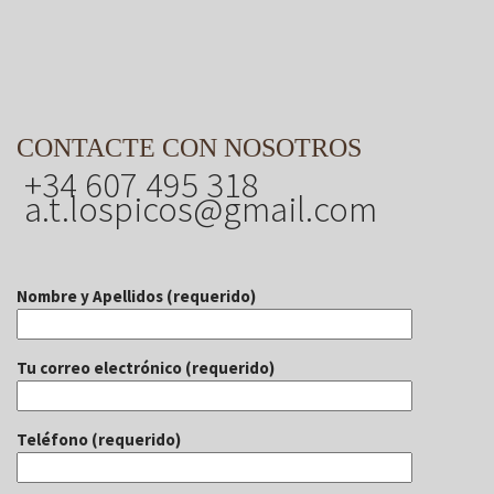
CONTACTE CON NOSOTROS
+34 607 495 318
a.t.lospicos@gmail.com
Nombre y Apellidos (requerido)
Tu correo electrónico (requerido)
Teléfono (requerido)