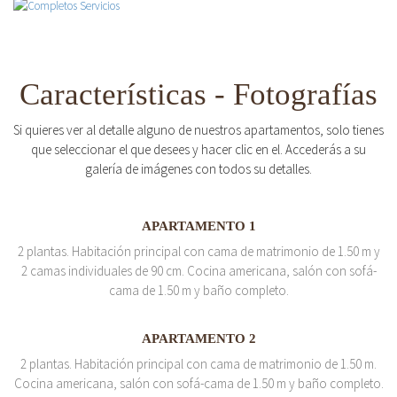
Características - Fotografías
Si quieres ver al detalle alguno de nuestros apartamentos, solo tienes
que seleccionar el que desees y hacer clic en el. Accederás a su
galería de imágenes con todos su detalles.
APARTAMENTO 1
2 plantas. Habitación principal con cama de matrimonio de 1.50 m y
2 camas individuales de 90 cm. Cocina americana, salón con sofá-
cama de 1.50 m y baño completo.
APARTAMENTO 2
2 plantas. Habitación principal con cama de matrimonio de 1.50 m.
Cocina americana, salón con sofá-cama de 1.50 m y baño completo.