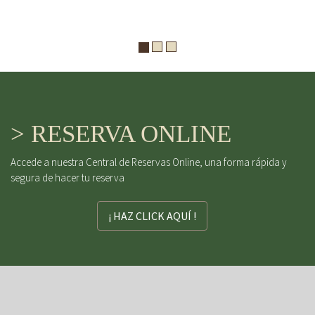
> RESERVA ONLINE
Accede a nuestra Central de Reservas Online, una forma rápida y
segura de hacer tu reserva
¡ HAZ CLICK AQUÍ !