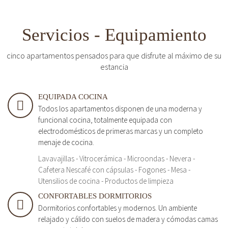
Servicios - Equipamiento
cinco apartamentos pensados para que disfrute al máximo de su
estancia
EQUIPADA COCINA
Todos los apartamentos disponen de una moderna y
funcional cocina, totalmente equipada con
electrodomésticos de primeras marcas y un completo
menaje de cocina.
Lavavajillas - Vitrocerámica - Microondas - Nevera -
Cafetera Nescafé con cápsulas - Fogones - Mesa -
Utensilios de cocina - Productos de limpieza
CONFORTABLES DORMITORIOS
Dormitorios confortables y modernos. Un ambiente
relajado y cálido con suelos de madera y cómodas camas