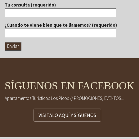
Tu consulta (requerido)
¿Cuando te viene bien que te llamemos? (requerido)
SÍGUENOS EN FACEBOOK
Apartamentos Turísticos Los Picos // PROMOCIONES, EVENTOS...
VISÍTALO AQUÍ Y SÍGUENOS