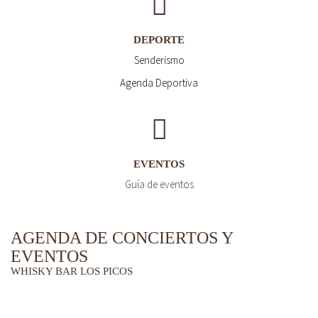
DEPORTE
Senderismo
Agenda Deportiva
EVENTOS
Guía de eventos
AGENDA DE CONCIERTOS Y
EVENTOS
WHISKY BAR LOS PICOS