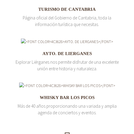
TURISMO DE CANTABRIA
Página oficial del Gobierno de Cantabria, toda la
información turística que necesitas.
AYTO. DE LIERGANES
Explorar Liérganes nos permite disfrutar de una excelente
unión entre historia y naturaleza.
WHISKY BAR LOS PICOS
Más de 40 años proporcionando una variada y amplia
agenda de conciertos y eventos.