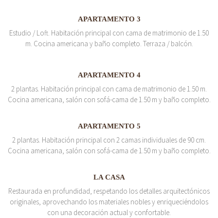
APARTAMENTO 3
Estudio / Loft. Habitación principal con cama de matrimonio de 1.50
m. Cocina americana y baño completo. Terraza / balcón.
APARTAMENTO 4
2 plantas. Habitación principal con cama de matrimonio de 1.50 m.
Cocina americana, salón con sofá-cama de 1.50 m y baño completo.
APARTAMENTO 5
2 plantas. Habitación principal con 2 camas individuales de 90 cm.
Cocina americana, salón con sofá-cama de 1.50 m y baño completo.
LA CASA
Restaurada en profundidad, respetando los detalles arquitectónicos
originales, aprovechando los materiales nobles y enriqueciéndolos
con una decoración actual y confortable.