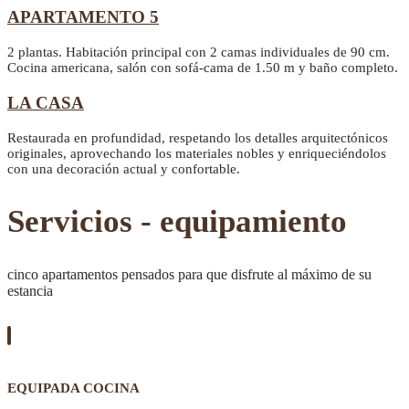
APARTAMENTO 5
2 plantas. Habitación principal con 2 camas individuales de 90 cm.
Cocina americana, salón con sofá-cama de 1.50 m y baño completo.
LA CASA
Restaurada en profundidad, respetando los detalles arquitectónicos
originales, aprovechando los materiales nobles y enriqueciéndolos
con una decoración actual y confortable.
Servicios - equipamiento
cinco apartamentos pensados para que disfrute al máximo de su
estancia
EQUIPADA COCINA