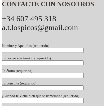
CONTACTE CON NOSOTROS
+34 607 495 318
a.t.lospicos@gmail.com
Nombre y Apellidos (requerido)
Tu correo electrónico (requerido)
Teléfono (requerido)
Tu consulta (requerido)
¿Cuando te viene bien que te llamemos? (requerido)