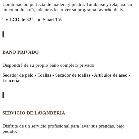
Combinación perfecta de madera y piedra. Tumbarse y relajarse en
un cómodo sofá, mientras lee o ver su programa favorito de tv.
TV LCD de 32" con Smart TV.
BAÑO PRIVADO
Dispondrá de su propio baño completo privado.
Secador de pelo - Toallas - Secador de toallas - Artículos de aseo -
Lencería
SERVICIO DE LAVANDERIA
Disfrute de un servicio profesional para lavar sus prendas, bajo
pedido.