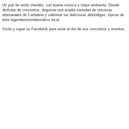
Un pub de estilo irlandés, con buena música y mejor ambiente. Donde
disfrutar de conciertos, degustar una amplia variedad de cervezas
artesanales de Cantabria y saborear las deliciosas albóndigas, típicas de
éste legendario/emblemático local.
Visita y sigue su Facebook para estar al día de sus conciertos y eventos.