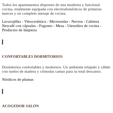
Todos los apartamentos disponen de una moderna y funcional
cocina, totalmente equipada con electrodomésticos de primeras
marcas y un completo menaje de cocina.
Lavavajillas - Vitrocerámica - Microondas - Nevera - Cafetera
Nescafé con cápsulas - Fogones - Mesa - Utensilios de cocina -
Productos de limpieza
CONFORTABLES DORMITORIOS
Dormitorios confortables y modernos. Un ambiente relajado y cálido
con suelos de madera y cómodas camas para su total descanso.
Nórdicos de plumas
ACOGEDOR SALÓN