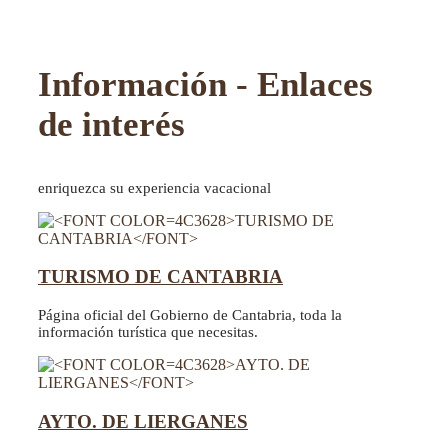
Información - Enlaces
de interés
enriquezca su experiencia vacacional
TURISMO DE CANTABRIA
Página oficial del Gobierno de Cantabria, toda la
información turística que necesitas.
AYTO. DE LIERGANES