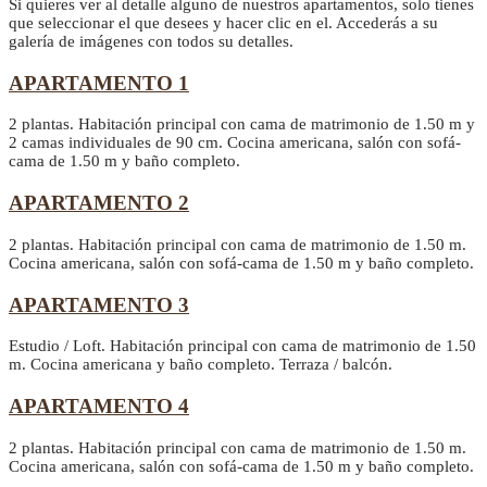
Si quieres ver al detalle alguno de nuestros apartamentos, solo tienes
que seleccionar el que desees y hacer clic en el. Accederás a su
galería de imágenes con todos su detalles.
APARTAMENTO 1
2 plantas. Habitación principal con cama de matrimonio de 1.50 m y
2 camas individuales de 90 cm. Cocina americana, salón con sofá-
cama de 1.50 m y baño completo.
APARTAMENTO 2
2 plantas. Habitación principal con cama de matrimonio de 1.50 m.
Cocina americana, salón con sofá-cama de 1.50 m y baño completo.
APARTAMENTO 3
Estudio / Loft. Habitación principal con cama de matrimonio de 1.50
m. Cocina americana y baño completo. Terraza / balcón.
APARTAMENTO 4
2 plantas. Habitación principal con cama de matrimonio de 1.50 m.
Cocina americana, salón con sofá-cama de 1.50 m y baño completo.