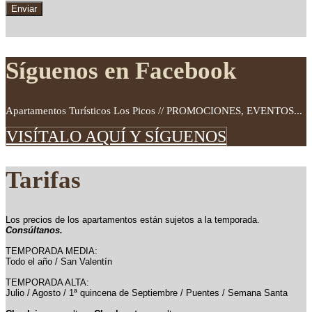
Síguenos en Facebook
Apartamentos Turísticos Los Picos // PROMOCIONES, EVENTOS...
VISÍTALO AQUÍ Y SÍGUENOS
Tarifas
Los precios de los apartamentos están sujetos a la temporada.
Consúltanos.
TEMPORADA MEDIA:
Todo el año / San Valentín
TEMPORADA ALTA:
Julio / Agosto / 1ª quincena de Septiembre / Puentes / Semana Santa