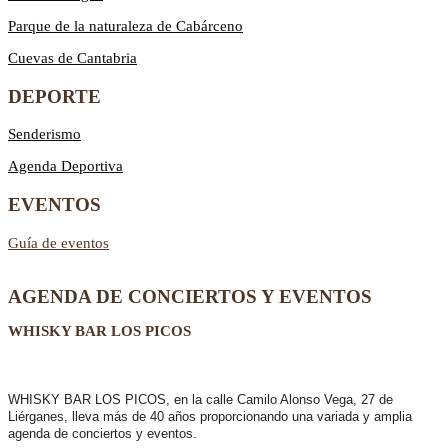
Parque de la naturaleza de Cabárceno
Cuevas de Cantabria
DEPORTE
Senderismo
Agenda Deportiva
EVENTOS
Guía de eventos
AGENDA DE CONCIERTOS Y EVENTOS
WHISKY BAR LOS PICOS
WHISKY BAR LOS PICOS, en la calle Camilo Alonso Vega, 27 de
Liérganes,
lleva más de 40 años
proporcionando una variada y amplia
agenda de conciertos y eventos.