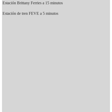
Estación Brittany Ferries a 15 minutos
Estación de tren FEVE a 5 minutos