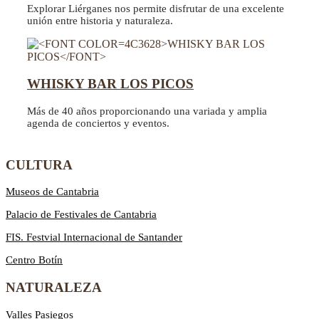
Explorar Liérganes nos permite disfrutar de una excelente
unión entre historia y naturaleza.
WHISKY BAR LOS PICOS
Más de 40 años proporcionando una variada y amplia
agenda de conciertos y eventos.
CULTURA
Museos de Cantabria
Palacio de Festivales de Cantabria
FIS. Festvial Internacional de Santander
Centro Botín
NATURALEZA
Valles Pasiegos