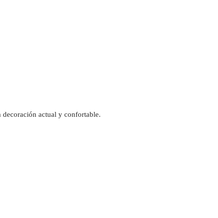
 decoración actual y confortable.