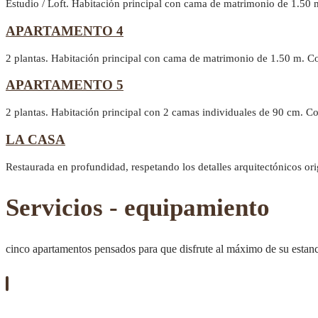
Estudio / Loft. Habitación principal con cama de matrimonio de 1.50 
APARTAMENTO 4
2 plantas. Habitación principal con cama de matrimonio de 1.50 m. C
APARTAMENTO 5
2 plantas. Habitación principal con 2 camas individuales de 90 cm. 
LA CASA
Restaurada en profundidad, respetando los detalles arquitectónicos or
Servicios - equipamiento
cinco apartamentos pensados para que disfrute al máximo de su estan