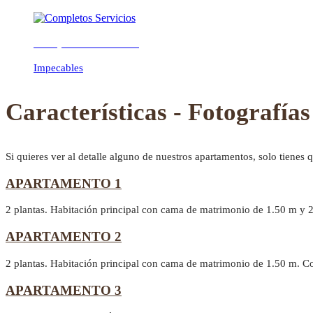
Completos Servicios
Previous
Next
Impecables
Características - Fotografías
Si quieres ver al detalle alguno de nuestros apartamentos, solo tienes 
APARTAMENTO 1
2 plantas. Habitación principal con cama de matrimonio de 1.50 m y 
APARTAMENTO 2
2 plantas. Habitación principal con cama de matrimonio de 1.50 m. C
APARTAMENTO 3