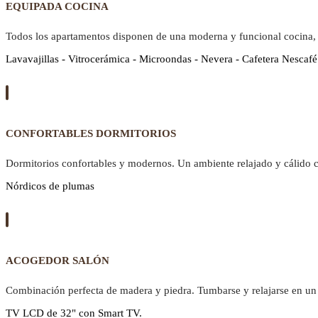
EQUIPADA COCINA
Todos los apartamentos disponen de una moderna y funcional cocina,
Lavavajillas - Vitrocerámica - Microondas - Nevera - Cafetera Nescafé
CONFORTABLES DORMITORIOS
Dormitorios confortables y modernos. Un ambiente relajado y cálido 
Nórdicos de plumas
ACOGEDOR SALÓN
Combinación perfecta de madera y piedra. Tumbarse y relajarse en un 
TV LCD de 32" con Smart TV.