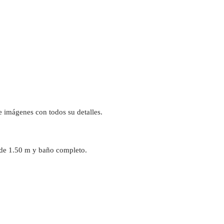
de imágenes con todos su detalles.
 de 1.50 m y baño completo.