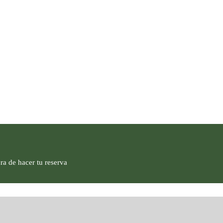
ra de hacer tu reserva