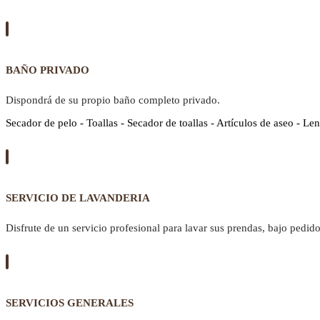
BAÑO PRIVADO
Dispondrá de su propio baño completo privado.
Secador de pelo - Toallas - Secador de toallas - Artículos de aseo - Len
SERVICIO DE LAVANDERIA
Disfrute de un servicio profesional para lavar sus prendas, bajo pedido
SERVICIOS GENERALES