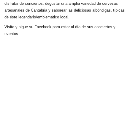
disfrutar de conciertos, degustar una amplia variedad de cervezas
artesanales de Cantabria y saborear las deliciosas albóndigas, típicas
de éste legendario/emblemático local.
Visita y sigue su Facebook para estar al día de sus conciertos y
eventos.