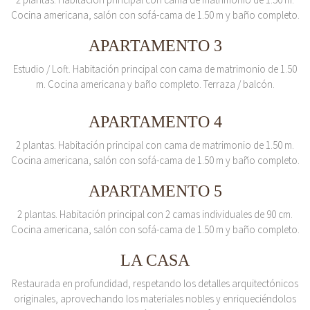
Cocina americana, salón con sofá-cama de 1.50 m y baño completo.
APARTAMENTO 3
Estudio / Loft. Habitación principal con cama de matrimonio de 1.50
m. Cocina americana y baño completo. Terraza / balcón.
APARTAMENTO 4
2 plantas. Habitación principal con cama de matrimonio de 1.50 m.
Cocina americana, salón con sofá-cama de 1.50 m y baño completo.
APARTAMENTO 5
2 plantas. Habitación principal con 2 camas individuales de 90 cm.
Cocina americana, salón con sofá-cama de 1.50 m y baño completo.
LA CASA
Restaurada en profundidad, respetando los detalles arquitectónicos
originales, aprovechando los materiales nobles y enriqueciéndolos