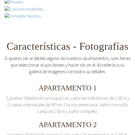
Características - Fotografías
Si quieres ver al detalle alguno de nuestros apartamentos, solo tienes
que seleccionar el que desees y hacer clic en el. Accederás a su
galería de imágenes con todos su detalles.
APARTAMENTO 1
2 plantas. Habitación principal con cama de matrimonio de 1.50 m y
2 camas individuales de 90 cm. Cocina americana, salón con sofá-
cama de 1.50 m y baño completo.
APARTAMENTO 2
2 plantas. Habitación principal con cama de matrimonio de 1.50 m.