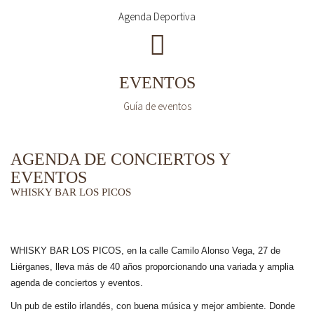
Agenda Deportiva
EVENTOS
Guía de eventos
AGENDA DE CONCIERTOS Y
EVENTOS
WHISKY BAR LOS PICOS
WHISKY BAR LOS PICOS, en la calle Camilo Alonso Vega, 27 de
Liérganes,
lleva más de 40 años
proporcionando una variada y amplia
agenda de conciertos y eventos.
Un pub de estilo irlandés, con buena música y mejor ambiente. Donde