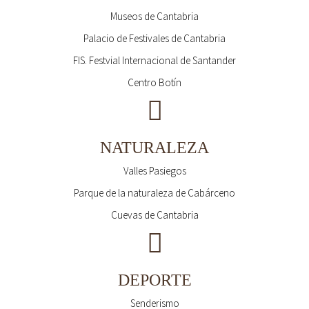
Museos de Cantabria
Palacio de Festivales de Cantabria
FIS. Festvial Internacional de Santander
Centro Botín
NATURALEZA
Valles Pasiegos
Parque de la naturaleza de Cabárceno
Cuevas de Cantabria
DEPORTE
Senderismo