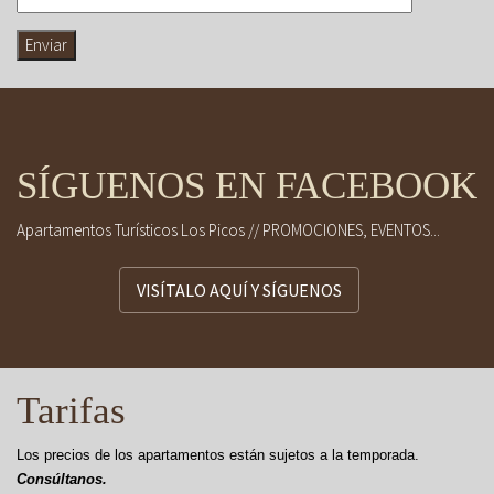
SÍGUENOS EN FACEBOOK
Apartamentos Turísticos Los Picos // PROMOCIONES, EVENTOS...
VISÍTALO AQUÍ Y SÍGUENOS
Tarifas
Los precios de los apartamentos están sujetos a la temporada.
Consúltanos.