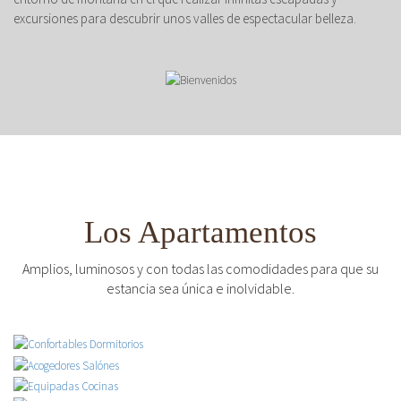
excursiones para descubrir unos valles de espectacular belleza.
Los Apartamentos
Amplios, luminosos y con todas las comodidades para que su
estancia sea única e inolvidable.