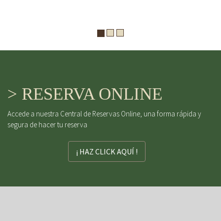
> RESERVA ONLINE
Accede a nuestra Central de Reservas Online, una forma rápida y
segura de hacer tu reserva
¡ HAZ CLICK AQUÍ !