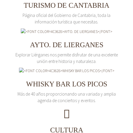
TURISMO DE CANTABRIA
Página oficial del Gobierno de Cantabria, toda la
información turística que necesitas.
AYTO. DE LIERGANES
Explorar Liérganes nos permite disfrutar de una excelente
unión entre historia y naturaleza.
WHISKY BAR LOS PICOS
Más de 40 años proporcionando una variada y amplia
agenda de conciertos y eventos.
CULTURA