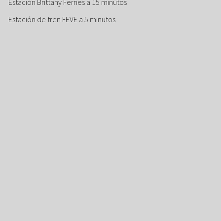
Estación Brittany Ferries a 15 minutos
Estación de tren FEVE a 5 minutos