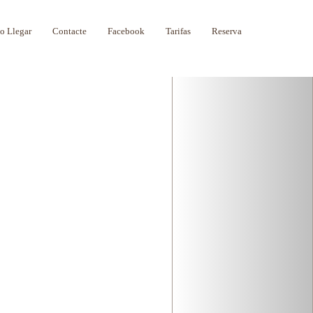
Next
 Llegar
Contacte
Facebook
Tarifas
Reserva