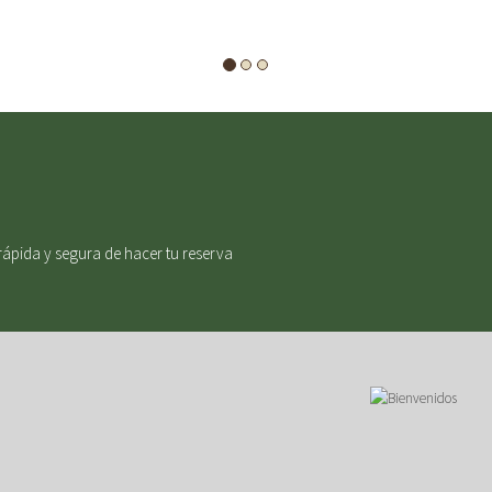
rápida y segura de hacer tu reserva