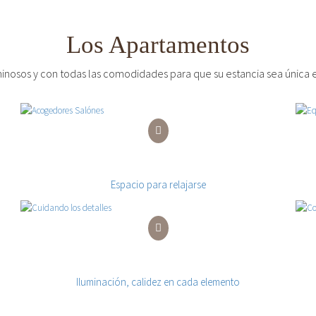
Los Apartamentos
inosos y con todas las comodidades para que su estancia sea única e
Acogedores Salónes
Espacio para relajarse
Cuidando los detalles
Iluminación, calidez en cada elemento