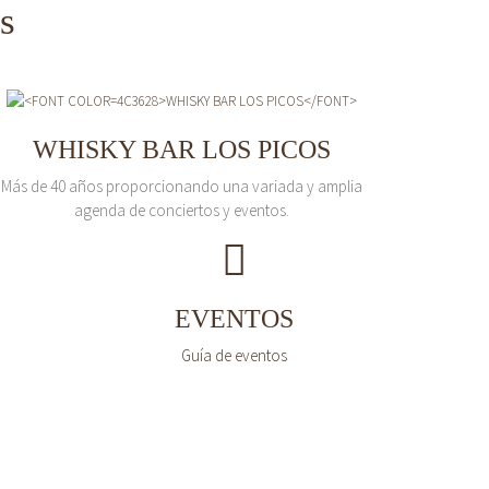
s
WHISKY BAR LOS PICOS
Más de 40 años proporcionando una variada y amplia
agenda de conciertos y eventos.
EVENTOS
Guía de eventos