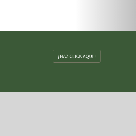
¡ HAZ CLICK AQUÍ !