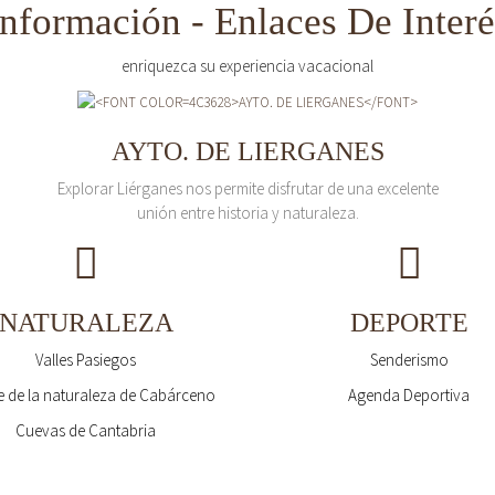
Información - Enlaces De Interé
enriquezca su experiencia vacacional
AYTO. DE LIERGANES
Explorar Liérganes nos permite disfrutar de una excelente
unión entre historia y naturaleza.
NATURALEZA
DEPORTE
Valles Pasiegos
Senderismo
 de la naturaleza de Cabárceno
Agenda Deportiva
Cuevas de Cantabria