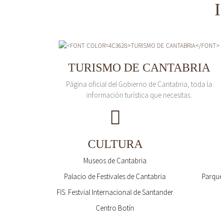
TURISMO DE CANTABRIA
Página oficial del Gobierno de Cantabria, toda la
información turística que necesitas.
CULTURA
Museos de Cantabria
Palacio de Festivales de Cantabria
Parque
FIS. Festvial Internacional de Santander
Centro Botín