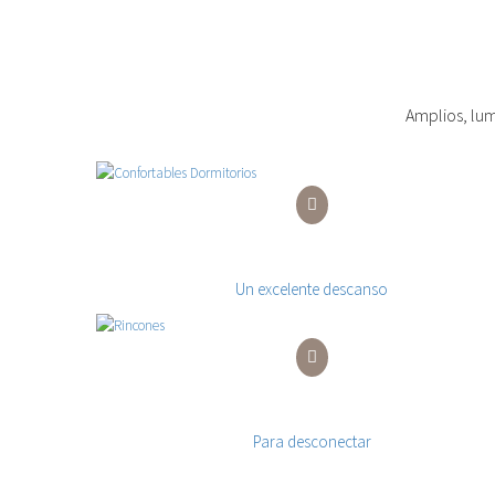
Amplios, lum
Confortables Dormitorios
Un excelente descanso
Rincones
Para desconectar