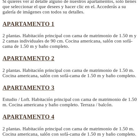
Si quieres ver al detalle alguno de nuestros apartamentos, solo tienes
que seleccionar el que desees y hacer clic en el. Accederás a su
galería de imágenes con todos su detalles.
APARTAMENTO 1
2 plantas. Habitación principal con cama de matrimonio de 1.50 m y
2 camas individuales de 90 cm. Cocina americana, salón con sofá-
cama de 1.50 m y baño completo.
APARTAMENTO 2
2 plantas. Habitación principal con cama de matrimonio de 1.50 m.
Cocina americana, salón con sofá-cama de 1.50 m y baño completo.
APARTAMENTO 3
Estudio / Loft. Habitación principal con cama de matrimonio de 1.50
m. Cocina americana y baño completo. Terraza / balcón.
APARTAMENTO 4
2 plantas. Habitación principal con cama de matrimonio de 1.50 m.
Cocina americana, salón con sofá-cama de 1.50 m y baño completo.