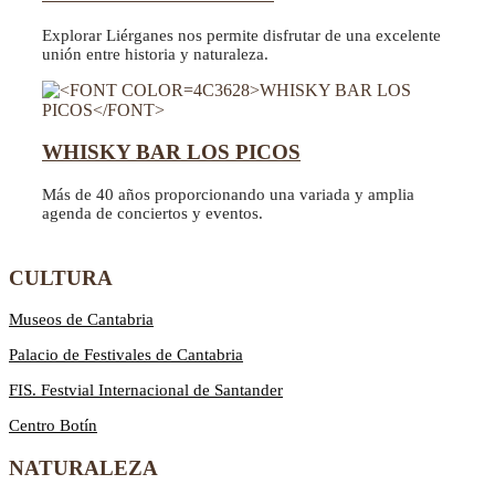
Explorar Liérganes nos permite disfrutar de una excelente
unión entre historia y naturaleza.
WHISKY BAR LOS PICOS
Más de 40 años proporcionando una variada y amplia
agenda de conciertos y eventos.
CULTURA
Museos de Cantabria
Palacio de Festivales de Cantabria
FIS. Festvial Internacional de Santander
Centro Botín
NATURALEZA