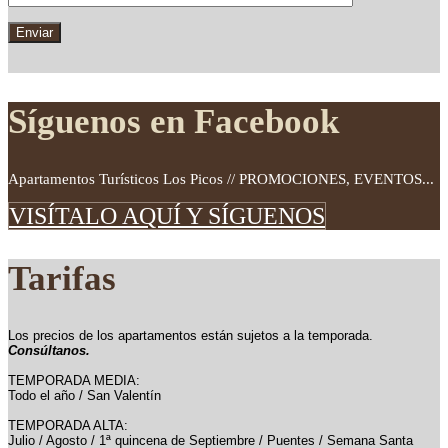
Síguenos en Facebook
Apartamentos Turísticos Los Picos // PROMOCIONES, EVENTOS...
VISÍTALO AQUÍ Y SÍGUENOS
Tarifas
Los precios de los apartamentos están sujetos a la temporada.
Consúltanos.
TEMPORADA MEDIA:
Todo el año / San Valentín
TEMPORADA ALTA:
Julio / Agosto / 1ª quincena de Septiembre / Puentes / Semana Santa