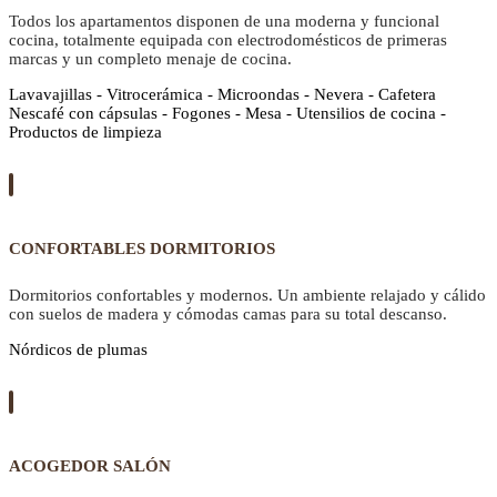
Todos los apartamentos disponen de una moderna y funcional
cocina, totalmente equipada con electrodomésticos de primeras
marcas y un completo menaje de cocina.
Lavavajillas - Vitrocerámica - Microondas - Nevera - Cafetera
Nescafé con cápsulas - Fogones - Mesa - Utensilios de cocina -
Productos de limpieza
CONFORTABLES DORMITORIOS
Dormitorios confortables y modernos. Un ambiente relajado y cálido
con suelos de madera y cómodas camas para su total descanso.
Nórdicos de plumas
ACOGEDOR SALÓN