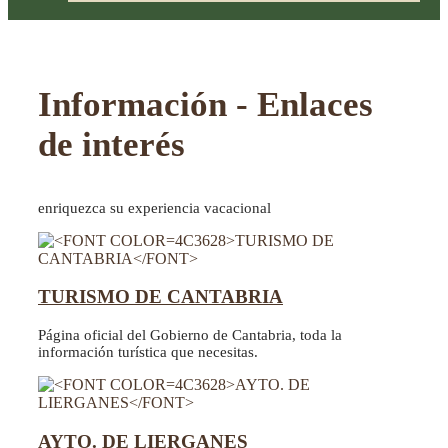
Información - Enlaces
de interés
enriquezca su experiencia vacacional
TURISMO DE CANTABRIA
Página oficial del Gobierno de Cantabria, toda la
información turística que necesitas.
AYTO. DE LIERGANES