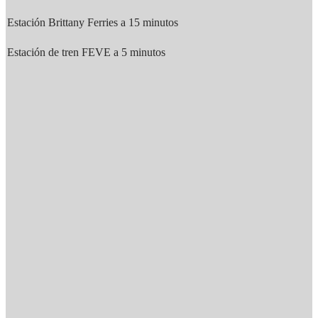
Estación Brittany Ferries a 15 minutos
Estación de tren FEVE a 5 minutos