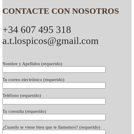
CONTACTE CON NOSOTROS
+34 607 495 318
a.t.lospicos@gmail.com
Nombre y Apellidos (requerido)
Tu correo electrónico (requerido)
Teléfono (requerido)
Tu consulta (requerido)
¿Cuando te viene bien que te llamemos? (requerido)