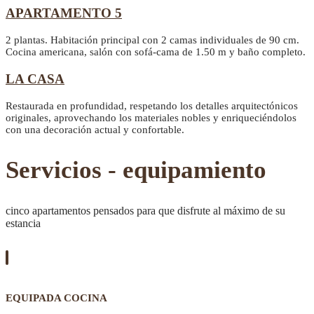
APARTAMENTO 5
2 plantas. Habitación principal con 2 camas individuales de 90 cm.
Cocina americana, salón con sofá-cama de 1.50 m y baño completo.
LA CASA
Restaurada en profundidad, respetando los detalles arquitectónicos
originales, aprovechando los materiales nobles y enriqueciéndolos
con una decoración actual y confortable.
Servicios - equipamiento
cinco apartamentos pensados para que disfrute al máximo de su
estancia
EQUIPADA COCINA