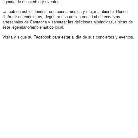
agenda de conciertos y eventos.
Un pub de estilo irlandés, con buena música y mejor ambiente. Donde
disfrutar de conciertos, degustar una amplia variedad de cervezas
artesanales de Cantabria y saborear las deliciosas albóndigas, típicas de
éste legendario/emblemático local.
Visita y sigue su Facebook para estar al día de sus conciertos y eventos.