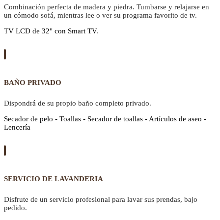
Combinación perfecta de madera y piedra. Tumbarse y relajarse en
un cómodo sofá, mientras lee o ver su programa favorito de tv.
TV LCD de 32" con Smart TV.
BAÑO PRIVADO
Dispondrá de su propio baño completo privado.
Secador de pelo - Toallas - Secador de toallas - Artículos de aseo -
Lencería
SERVICIO DE LAVANDERIA
Disfrute de un servicio profesional para lavar sus prendas, bajo
pedido.