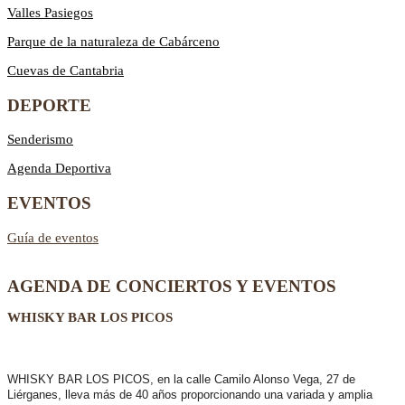
Valles Pasiegos
Parque de la naturaleza de Cabárceno
Cuevas de Cantabria
DEPORTE
Senderismo
Agenda Deportiva
EVENTOS
Guía de eventos
AGENDA DE CONCIERTOS Y EVENTOS
WHISKY BAR LOS PICOS
WHISKY BAR LOS PICOS, en la calle Camilo Alonso Vega, 27 de
Liérganes,
lleva más de 40 años
proporcionando una variada y amplia