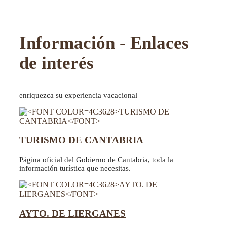
Información - Enlaces
de interés
enriquezca su experiencia vacacional
TURISMO DE CANTABRIA
Página oficial del Gobierno de Cantabria, toda la
información turística que necesitas.
AYTO. DE LIERGANES