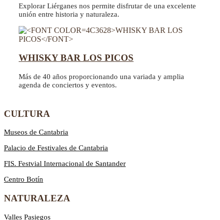
Explorar Liérganes nos permite disfrutar de una excelente
unión entre historia y naturaleza.
WHISKY BAR LOS PICOS
Más de 40 años proporcionando una variada y amplia
agenda de conciertos y eventos.
CULTURA
Museos de Cantabria
Palacio de Festivales de Cantabria
FIS. Festvial Internacional de Santander
Centro Botín
NATURALEZA
Valles Pasiegos