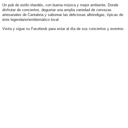
Un pub de estilo irlandés, con buena música y mejor ambiente. Donde
disfrutar de conciertos, degustar una amplia variedad de cervezas
artesanales de Cantabria y saborear las deliciosas albóndigas, típicas de
éste legendario/emblemático local.
Visita y sigue su Facebook para estar al día de sus conciertos y eventos.