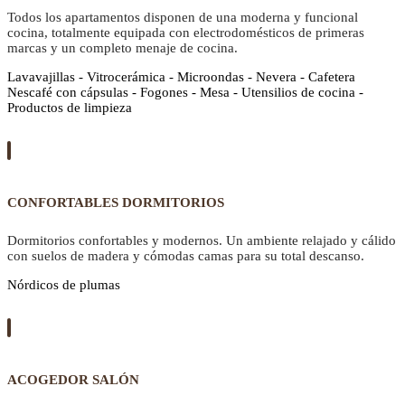
Todos los apartamentos disponen de una moderna y funcional
cocina, totalmente equipada con electrodomésticos de primeras
marcas y un completo menaje de cocina.
Lavavajillas - Vitrocerámica - Microondas - Nevera - Cafetera
Nescafé con cápsulas - Fogones - Mesa - Utensilios de cocina -
Productos de limpieza
CONFORTABLES DORMITORIOS
Dormitorios confortables y modernos. Un ambiente relajado y cálido
con suelos de madera y cómodas camas para su total descanso.
Nórdicos de plumas
ACOGEDOR SALÓN