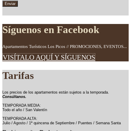
Síguenos en Facebook
Apartamentos Turísticos Los Picos // PROMOCIONES, EVENTOS...
VISÍTALO AQUÍ Y SÍGUENOS
Tarifas
Los precios de los apartamentos están sujetos a la temporada.
Consúltanos.
TEMPORADA MEDIA:
Todo el año / San Valentín
TEMPORADA ALTA:
Julio / Agosto / 1ª quincena de Septiembre / Puentes / Semana Santa