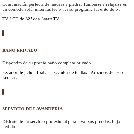
Combinación perfecta de madera y piedra. Tumbarse y relajarse en
un cómodo sofá, mientras lee o ver su programa favorito de tv.
TV LCD de 32" con Smart TV.
BAÑO PRIVADO
Dispondrá de su propio baño completo privado.
Secador de pelo - Toallas - Secador de toallas - Artículos de aseo -
Lencería
SERVICIO DE LAVANDERIA
Disfrute de un servicio profesional para lavar sus prendas, bajo
pedido.