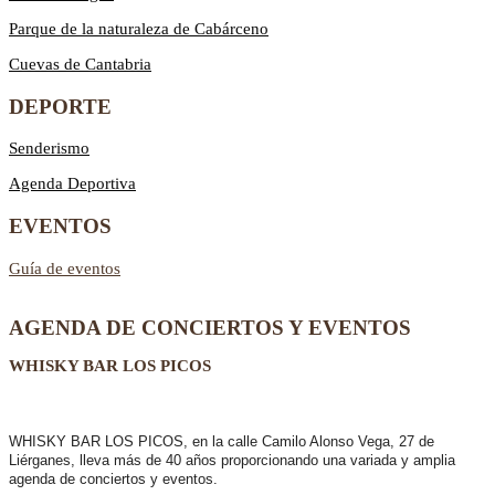
Parque de la naturaleza de Cabárceno
Cuevas de Cantabria
DEPORTE
Senderismo
Agenda Deportiva
EVENTOS
Guía de eventos
AGENDA DE CONCIERTOS Y EVENTOS
WHISKY BAR LOS PICOS
WHISKY BAR LOS PICOS, en la calle Camilo Alonso Vega, 27 de
Liérganes,
lleva más de 40 años
proporcionando una variada y amplia
agenda de conciertos y eventos.