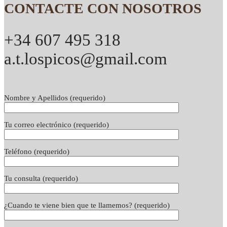
CONTACTE CON NOSOTROS
+34 607 495 318
a.t.lospicos@gmail.com
Nombre y Apellidos (requerido)
Tu correo electrónico (requerido)
Teléfono (requerido)
Tu consulta (requerido)
¿Cuando te viene bien que te llamemos? (requerido)