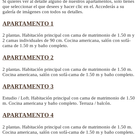
Si quieres ver al detalle alguno de nuestros apartamentos, solo tienes
que seleccionar el que desees y hacer clic en el. Accederás a su
galería de imágenes con todos su detalles.
APARTAMENTO 1
2 plantas. Habitación principal con cama de matrimonio de 1.50 m y
2 camas individuales de 90 cm. Cocina americana, salón con sofá-
cama de 1.50 m y baño completo.
APARTAMENTO 2
2 plantas. Habitación principal con cama de matrimonio de 1.50 m.
Cocina americana, salón con sofá-cama de 1.50 m y baño completo.
APARTAMENTO 3
Estudio / Loft. Habitación principal con cama de matrimonio de 1.50
m. Cocina americana y baño completo. Terraza / balcón.
APARTAMENTO 4
2 plantas. Habitación principal con cama de matrimonio de 1.50 m.
Cocina americana, salón con sofá-cama de 1.50 m y baño completo.