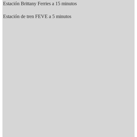
Estación Brittany Ferries a 15 minutos
Estación de tren FEVE a 5 minutos