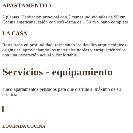
APARTAMENTO 5
2 plantas. Habitación principal con 2 camas individuales de 90 cm.
Cocina americana, salón con sofá-cama de 1.50 m y baño completo.
LA CASA
Restaurada en profundidad, respetando los detalles arquitectónicos
originales, aprovechando los materiales nobles y enriqueciéndolos
con una decoración actual y confortable.
Servicios - equipamiento
cinco apartamentos pensados para que disfrute al máximo de su
estancia
EQUIPADA COCINA