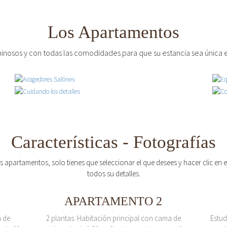
Los Apartamentos
inosos y con todas las comodidades para que su estancia sea única e
Características - Fotografías
os apartamentos, solo tienes que seleccionar el que desees y hacer clic en
todos su detalles.
APARTAMENTO 2
a de
2 plantas. Habitación principal con cama de
Estud