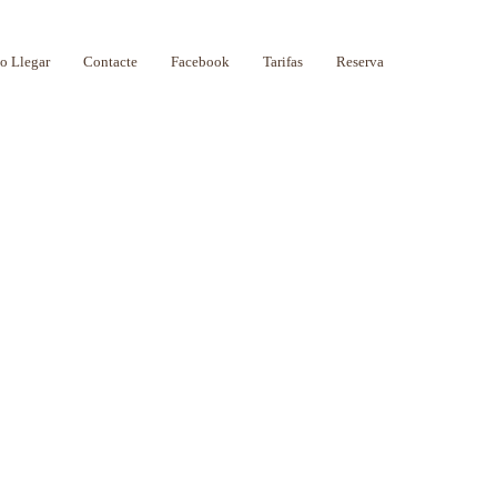
 Llegar
Contacte
Facebook
Tarifas
Reserva