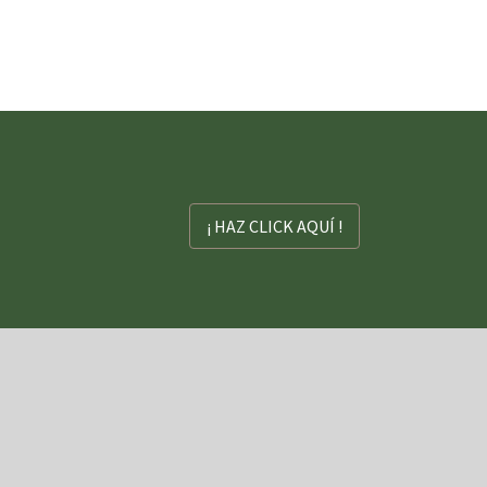
¡ HAZ CLICK AQUÍ !