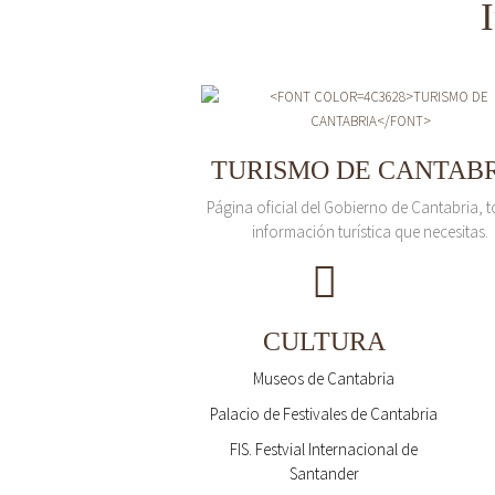
TURISMO DE CANTAB
Página oficial del Gobierno de Cantabria, t
información turística que necesitas.
CULTURA
Museos de Cantabria
Palacio de Festivales de Cantabria
FIS. Festvial Internacional de
Santander