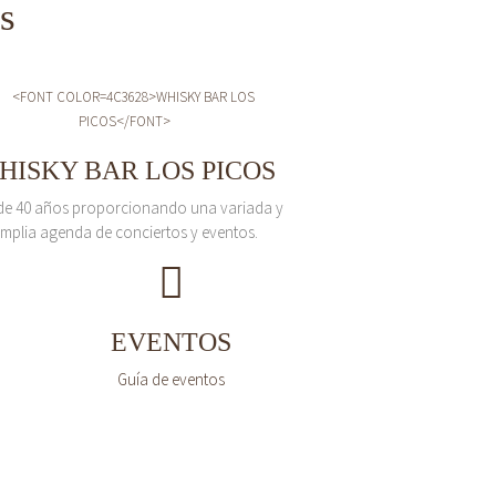
s
HISKY BAR LOS PICOS
de 40 años proporcionando una variada y
mplia agenda de conciertos y eventos.
EVENTOS
Guía de eventos