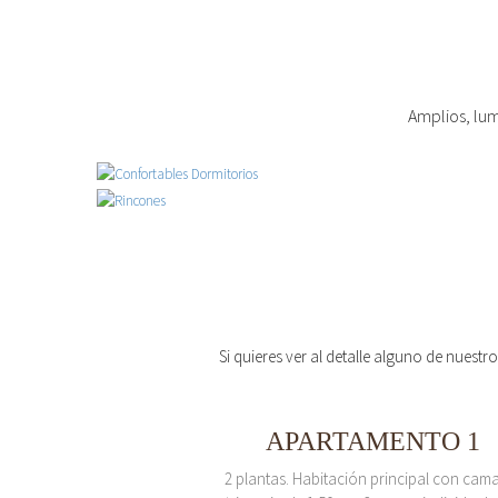
Amplios, lum
Si quieres ver al detalle alguno de nuestr
APARTAMENTO 1
2 plantas. Habitación principal con cam