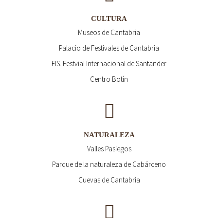
CULTURA
Museos de Cantabria
Palacio de Festivales de Cantabria
FIS. Festvial Internacional de Santander
Centro Botín
NATURALEZA
Valles Pasiegos
Parque de la naturaleza de Cabárceno
Cuevas de Cantabria