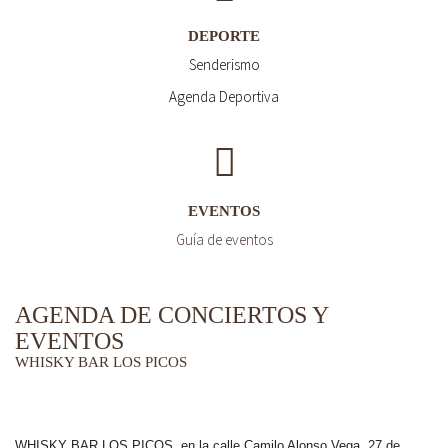
DEPORTE
Senderismo
Agenda Deportiva
EVENTOS
Guía de eventos
AGENDA DE CONCIERTOS Y
EVENTOS
WHISKY BAR LOS PICOS
WHISKY BAR LOS PICOS, en la calle Camilo Alonso Vega, 27 de