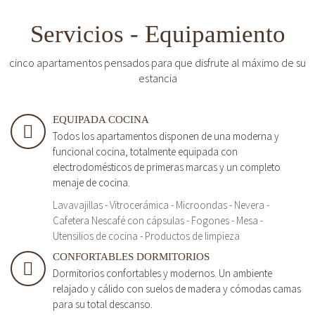
Servicios - Equipamiento
cinco apartamentos pensados para que disfrute al máximo de su
estancia
EQUIPADA COCINA
Todos los apartamentos disponen de una moderna y
funcional cocina, totalmente equipada con
electrodomésticos de primeras marcas y un completo
menaje de cocina.
Lavavajillas - Vitrocerámica - Microondas - Nevera -
Cafetera Nescafé con cápsulas - Fogones - Mesa -
Utensilios de cocina - Productos de limpieza
CONFORTABLES DORMITORIOS
Dormitorios confortables y modernos. Un ambiente
relajado y cálido con suelos de madera y cómodas camas
para su total descanso.