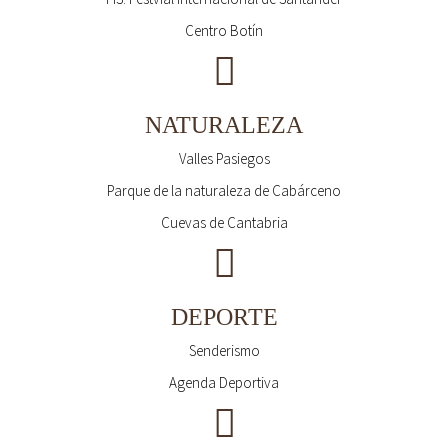
Centro Botín
NATURALEZA
Valles Pasiegos
Parque de la naturaleza de Cabárceno
Cuevas de Cantabria
DEPORTE
Senderismo
Agenda Deportiva