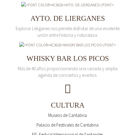
AYTO. DE LIERGANES
Explorar Liérganes nos permite disfrutar de una excelente
unión entre historia y naturaleza.
WHISKY BAR LOS PICOS
Más de 40 años proporcionando una variada y amplia
agenda de conciertos y eventos.
CULTURA
Museos de Cantabria
Palacio de Festivales de Cantabria
FIS. Festvial Internacional de Santander