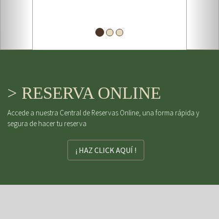
> RESERVA ONLINE
Accede a nuestra Central de Reservas Online, una forma rápida y
segura de hacer tu reserva
¡ HAZ CLICK AQUÍ !