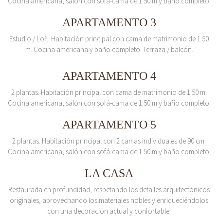
Cocina americana, salón con sofá-cama de 1.50 m y baño completo.
APARTAMENTO 3
Estudio / Loft. Habitación principal con cama de matrimonio de 1.50
m. Cocina americana y baño completo. Terraza / balcón.
APARTAMENTO 4
2 plantas. Habitación principal con cama de matrimonio de 1.50 m.
Cocina americana, salón con sofá-cama de 1.50 m y baño completo.
APARTAMENTO 5
2 plantas. Habitación principal con 2 camas individuales de 90 cm.
Cocina americana, salón con sofá-cama de 1.50 m y baño completo.
LA CASA
Restaurada en profundidad, respetando los detalles arquitectónicos
originales, aprovechando los materiales nobles y enriqueciéndolos
con una decoración actual y confortable.