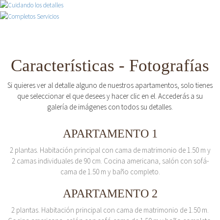
Características - Fotografías
Si quieres ver al detalle alguno de nuestros apartamentos, solo tienes
que seleccionar el que desees y hacer clic en el. Accederás a su
galería de imágenes con todos su detalles.
APARTAMENTO 1
2 plantas. Habitación principal con cama de matrimonio de 1.50 m y
2 camas individuales de 90 cm. Cocina americana, salón con sofá-
cama de 1.50 m y baño completo.
APARTAMENTO 2
2 plantas. Habitación principal con cama de matrimonio de 1.50 m.