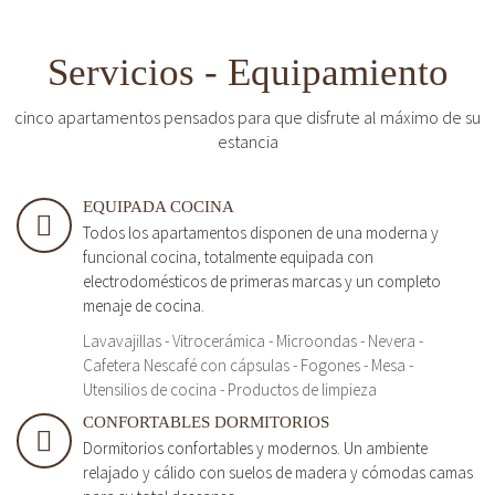
Servicios - Equipamiento
cinco apartamentos pensados para que disfrute al máximo de su
estancia
EQUIPADA COCINA
Todos los apartamentos disponen de una moderna y
funcional cocina, totalmente equipada con
electrodomésticos de primeras marcas y un completo
menaje de cocina.
Lavavajillas - Vitrocerámica - Microondas - Nevera -
Cafetera Nescafé con cápsulas - Fogones - Mesa -
Utensilios de cocina - Productos de limpieza
CONFORTABLES DORMITORIOS
Dormitorios confortables y modernos. Un ambiente
relajado y cálido con suelos de madera y cómodas camas