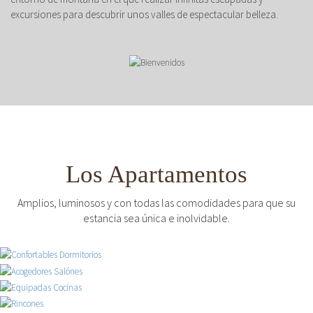
excursiones para descubrir unos valles de espectacular belleza.
Los Apartamentos
Amplios, luminosos y con todas las comodidades para que su
estancia sea única e inolvidable.