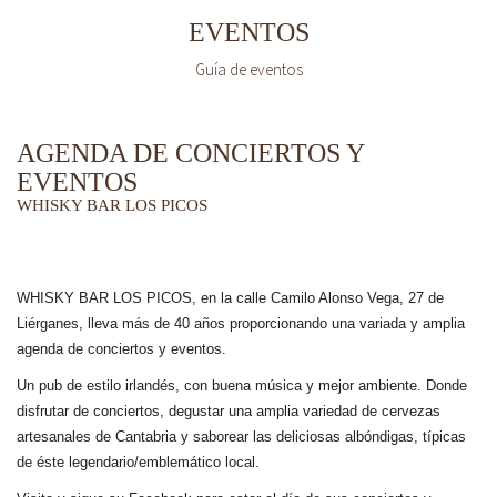
EVENTOS
Guía de eventos
AGENDA DE CONCIERTOS Y
EVENTOS
WHISKY BAR LOS PICOS
WHISKY BAR LOS PICOS, en la calle Camilo Alonso Vega, 27 de
Liérganes,
lleva más de 40 años
proporcionando una variada y amplia
agenda de conciertos y eventos.
Un pub de estilo irlandés, con buena música y mejor ambiente. Donde
disfrutar de conciertos, degustar una amplia variedad de cervezas
artesanales de Cantabria y saborear las deliciosas albóndigas, típicas
de éste legendario/emblemático local.