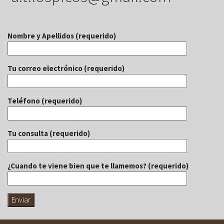
Nombre y Apellidos (requerido)
Tu correo electrónico (requerido)
Teléfono (requerido)
Tu consulta (requerido)
¿Cuando te viene bien que te llamemos? (requerido)