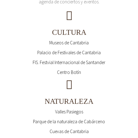
agenda de conciertos y eventos.
CULTURA
Museos de Cantabria
Palacio de Festivales de Cantabria
FIS. Festvial Internacional de Santander
Centro Botín
NATURALEZA
Valles Pasiegos
Parque de la naturaleza de Cabárceno
Cuevas de Cantabria