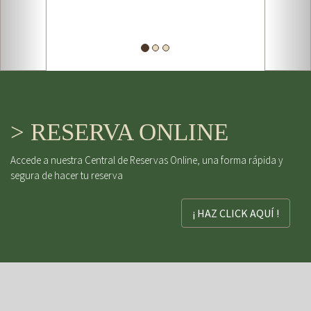
> RESERVA ONLINE
Accede a nuestra Central de Reservas Online, una forma rápida y
segura de hacer tu reserva
¡ HAZ CLICK AQUÍ !