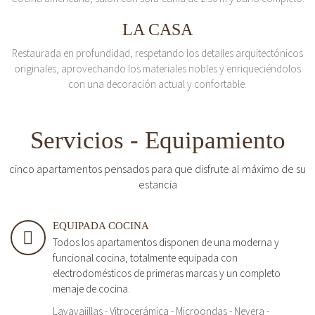
LA CASA
Restaurada en profundidad, respetando los detalles arquitectónicos
originales, aprovechando los materiales nobles y enriqueciéndolos
con una decoración actual y confortable.
Servicios - Equipamiento
cinco apartamentos pensados para que disfrute al máximo de su
estancia
EQUIPADA COCINA
Todos los apartamentos disponen de una moderna y
funcional cocina, totalmente equipada con
electrodomésticos de primeras marcas y un completo
menaje de cocina.
Lavavajillas - Vitrocerámica - Microondas - Nevera -