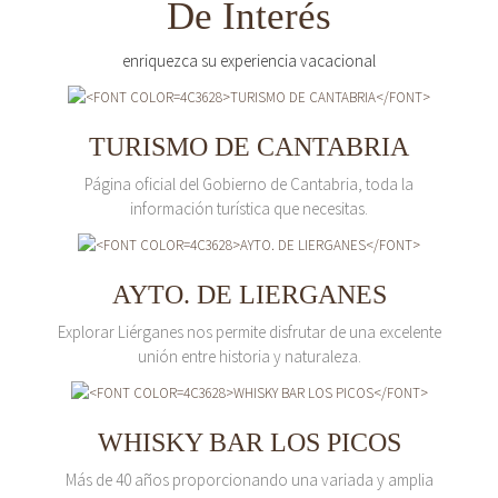
De Interés
enriquezca su experiencia vacacional
TURISMO DE CANTABRIA
Página oficial del Gobierno de Cantabria, toda la
información turística que necesitas.
AYTO. DE LIERGANES
Explorar Liérganes nos permite disfrutar de una excelente
unión entre historia y naturaleza.
WHISKY BAR LOS PICOS
Más de 40 años proporcionando una variada y amplia