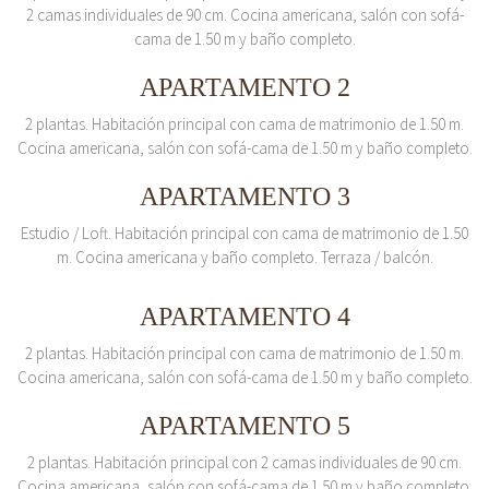
2 camas individuales de 90 cm. Cocina americana, salón con sofá-
cama de 1.50 m y baño completo.
APARTAMENTO 2
2 plantas. Habitación principal con cama de matrimonio de 1.50 m.
Cocina americana, salón con sofá-cama de 1.50 m y baño completo.
APARTAMENTO 3
Estudio / Loft. Habitación principal con cama de matrimonio de 1.50
m. Cocina americana y baño completo. Terraza / balcón.
APARTAMENTO 4
2 plantas. Habitación principal con cama de matrimonio de 1.50 m.
Cocina americana, salón con sofá-cama de 1.50 m y baño completo.
APARTAMENTO 5
2 plantas. Habitación principal con 2 camas individuales de 90 cm.
Cocina americana, salón con sofá-cama de 1.50 m y baño completo.