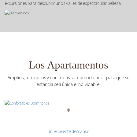
excursiones para descubrir unos valles de espectacular belleza.
Los Apartamentos
Amplios, luminosos y con todas las comodidades para que su
estancia sea única e inolvidable.
Confortables Dormitorios
Un excelente descanso