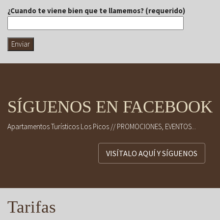
¿Cuando te viene bien que te llamemos? (requerido)
SÍGUENOS EN FACEBOOK
Apartamentos Turísticos Los Picos // PROMOCIONES, EVENTOS...
VISÍTALO AQUÍ Y SÍGUENOS
Tarifas