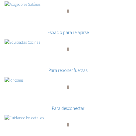
Acogedores Salónes
Espacio para relajarse
Equipadas Cocinas
Para reponer fuerzas
Rincones
Para desconectar