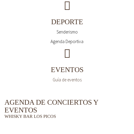
DEPORTE
Senderismo
Agenda Deportiva
EVENTOS
Guía de eventos
AGENDA DE CONCIERTOS Y
EVENTOS
WHISKY BAR LOS PICOS