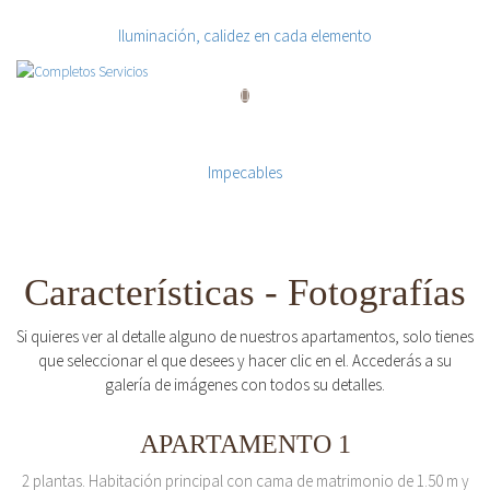
Cuidando los detalles
Iluminación, calidez en cada elemento
Completos Servicios
Impecables
Características - Fotografías
Si quieres ver al detalle alguno de nuestros apartamentos, solo tienes
que seleccionar el que desees y hacer clic en el. Accederás a su
galería de imágenes con todos su detalles.
APARTAMENTO 1
2 plantas. Habitación principal con cama de matrimonio de 1.50 m y