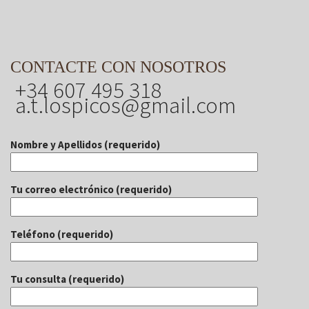
CONTACTE CON NOSOTROS
+34 607 495 318
a.t.lospicos@gmail.com
Nombre y Apellidos (requerido)
Tu correo electrónico (requerido)
Teléfono (requerido)
Tu consulta (requerido)